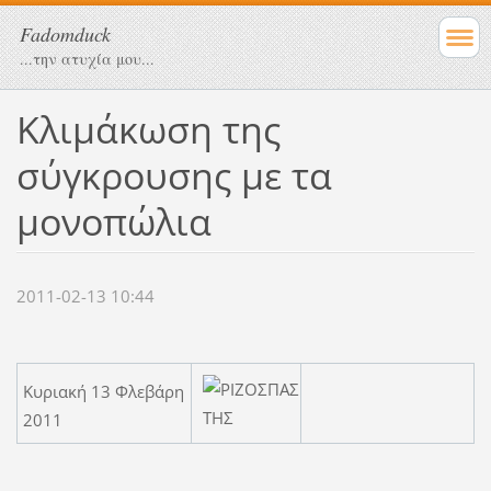
Fadomduck
...την ατυχία μου...
Κλιμάκωση της
σύγκρουσης με τα
μονοπώλια
2011-02-13 10:44
Κυριακή 13 Φλεβάρη
2011