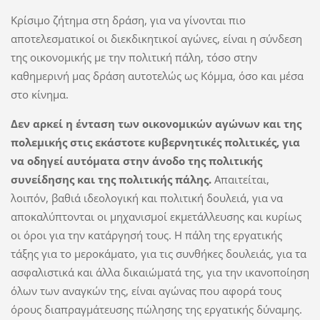
Κρίσιμο ζήτημα στη δράση, για να γίνονται πιο
αποτελεσματικοί οι διεκδικητικοί αγώνες, είναι η σύνδεση
της οικονομικής με την πολιτική πάλη, τόσο στην
καθημερινή μας δράση αυτοτελώς ως Κόμμα, όσο και μέσα
στο κίνημα.
Δεν αρκεί η ένταση των οικονομικών αγώνων και της
πολεμικής στις εκάστοτε κυβερνητικές πολιτικές, για
να οδηγεί αυτόματα στην άνοδο της πολιτικής
συνείδησης και της πολιτικής πάλης.
Απαιτείται,
λοιπόν, βαθιά ιδεολογική και πολιτική δουλειά, για να
αποκαλύπτονται οι μηχανισμοί εκμετάλλευσης και κυρίως
οι όροι για την κατάργησή τους. Η πάλη της εργατικής
τάξης για το μεροκάματο, για τις συνθήκες δουλειάς, για τα
ασφαλιστικά και άλλα δικαιώματά της, για την ικανοποίηση
όλων των αναγκών της, είναι αγώνας που αφορά τους
όρους διαπραγμάτευσης πώλησης της εργατικής δύναμης.