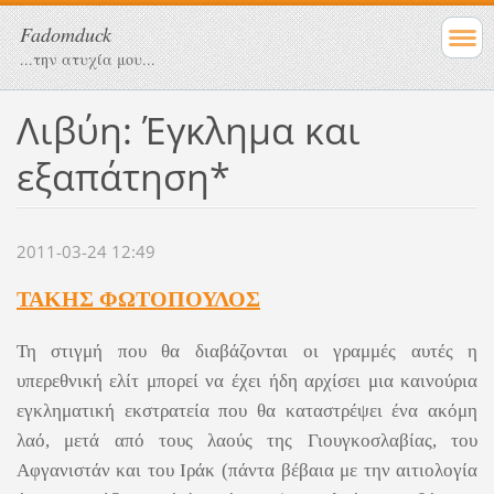
Fadomduck
...την ατυχία μου...
Λιβύη: Έγκλημα και
εξαπάτηση*
2011-03-24 12:49
ΤΑΚΗΣ ΦΩΤΟΠΟΥΛΟΣ
Τη στιγμή που θα διαβάζονται οι γραμμές αυτές η
υπερεθνική ελίτ μπορεί να έχει ήδη αρχίσει μια καινούρια
εγκληματική εκστρατεία που θα καταστρέψει ένα ακόμη
λαό, μετά από τους λαούς της Γιουγκοσλαβίας, του
Αφγανιστάν και του Ιράκ (πάντα βέβαια με την αιτιολογία