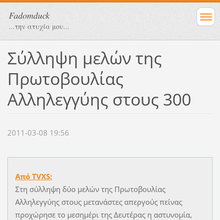
Fadomduck
...την ατυχία μου...
Σύλληψη μελών της
Πρωτοβουλίας
Αλληλεγγύης στους 300
2011-03-08 19:56
Από TVXS:
Στη σύλληψη δύο μελών της Πρωτοβουλίας
Αλληλεγγύης στους μετανάστες απεργούς πείνας
προχώρησε το μεσημέρι της Δευτέρας η αστυνομία,