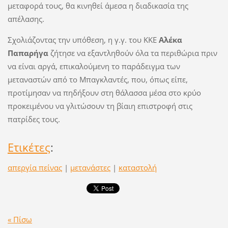
μεταφορά τους, θα κινηθεί άμεσα η διαδικασία της
απέλασης.
Σχολιάζοντας την υπόθεση, η γ.γ. του ΚΚΕ
Αλέκα
Παπαρήγα
ζήτησε να εξαντληθούν όλα τα περιθώρια πριν
να είναι αργά, επικαλούμενη το παράδειγμα των
μεταναστών από το Μπαγκλαντές, που, όπως είπε,
προτίμησαν να πηδήξουν στη θάλασσα μέσα στο κρύο
προκειμένου να γλιτώσουν τη βίαιη επιστροφή στις
πατρίδες τους.
Ετικέτες
:
απεργία πείνας
|
μετανάστες
|
καταστολή
« Πίσω