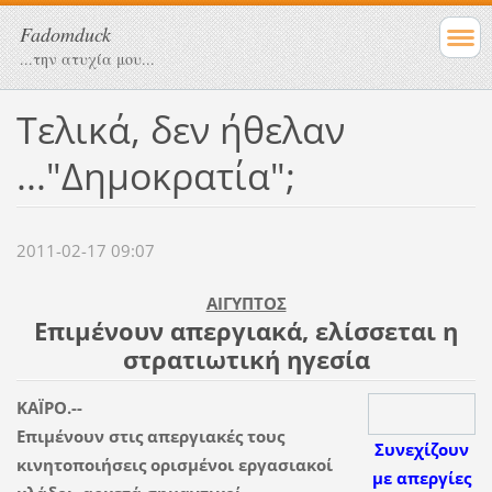
Fadomduck
...την ατυχία μου...
Τελικά, δεν ήθελαν
..."Δημοκρατία";
2011-02-17 09:07
ΑΙΓΥΠΤΟΣ
Επιμένουν απεργιακά, ελίσσεται η
στρατιωτική ηγεσία
KAΪΡΟ.--
Επιμένουν στις απεργιακές τους
Συνεχίζουν
κινητοποιήσεις ορισμένοι εργασιακοί
με απεργίες